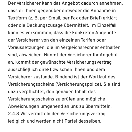
Der Versicherer kann das Angebot dadurch annehmen, 
dass er Ihnen gegenüber entweder die Annahme in 
Textform (z. B. per Email, per Fax oder Brief) erklärt 
oder die Deckungszusage übermittelt. Im Einzelfall 
kann es vorkommen, dass die konkreten Angebote 
der Versicherer von den einzelnen Tarifen oder 
Voraussetzungen, die im Vergleichsrechner enthalten 
sind, abweichen. Nimmt der Versicherer Ihr Angebot 
an, kommt der gewünschte Versicherungsvertrag 
ausschließlich direkt zwischen Ihnen und dem 
Versicherer zustande. Bindend ist der Wortlaut des 
Versicherungsscheins (Versicherungspolice). Sie sind 
dazu verpflichtet, den genauen Inhalt des 
Versicherungsscheins zu prüfen und mögliche 
Abweichungen umgehend an uns zu übermitteln.
2.4.8 Wir vermitteln den Versicherungsvertrag 
lediglich und werden nicht Partei desselben.