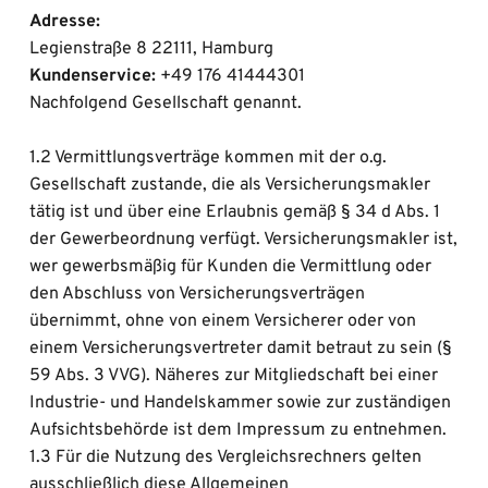
Adresse:
Legienstraße 8 22111, Hamburg
Kundenservice:
 +49 176 41444301
Nachfolgend Gesellschaft genannt.
1.2 Vermittlungsverträge kommen mit der o.g. 
Gesellschaft zustande, die als Versicherungsmakler 
tätig ist und über eine Erlaubnis gemäß § 34 d Abs. 1 
der Gewerbeordnung verfügt. Versicherungsmakler ist, 
wer gewerbsmäßig für Kunden die Vermittlung oder 
den Abschluss von Versicherungsverträgen 
übernimmt, ohne von einem Versicherer oder von 
einem Versicherungsvertreter damit betraut zu sein (§ 
59 Abs. 3 VVG). Näheres zur Mitgliedschaft bei einer 
Industrie- und Handelskammer sowie zur zuständigen 
Aufsichtsbehörde ist dem Impressum zu entnehmen.
1.3 Für die Nutzung des Vergleichsrechners gelten 
ausschließlich diese Allgemeinen 