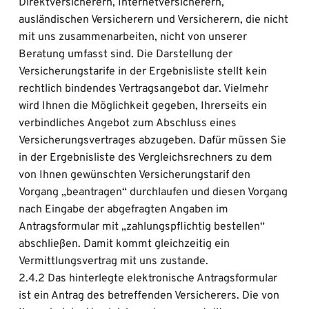
Direktversicherern, Internetversicherern, 
ausländischen Versicherern und Versicherern, die nicht 
mit uns zusammenarbeiten, nicht von unserer 
Beratung umfasst sind. Die Darstellung der 
Versicherungstarife in der Ergebnisliste stellt kein 
rechtlich bindendes Vertragsangebot dar. Vielmehr 
wird Ihnen die Möglichkeit gegeben, Ihrerseits ein 
verbindliches Angebot zum Abschluss eines 
Versicherungsvertrages abzugeben. Dafür müssen Sie 
in der Ergebnisliste des Vergleichsrechners zu dem 
von Ihnen gewünschten Versicherungstarif den 
Vorgang „beantragen“ durchlaufen und diesen Vorgang 
nach Eingabe der abgefragten Angaben im 
Antragsformular mit „zahlungspflichtig bestellen“ 
abschließen. Damit kommt gleichzeitig ein 
Vermittlungsvertrag mit uns zustande.
2.4.2 Das hinterlegte elektronische Antragsformular 
ist ein Antrag des betreffenden Versicherers. Die von 