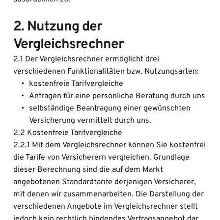
2. Nutzung der 
Vergleichsrechner
2.1 Der Vergleichsrechner ermöglicht drei 
verschiedenen Funktionalitäten bzw. Nutzungsarten:
kostenfreie Tarifvergleiche
Anfragen für eine persönliche Beratung durch uns
selbständige Beantragung einer gewünschten 
Versicherung vermittelt durch uns.
2.2 Kostenfreie Tarifvergleiche
2.2.1 Mit dem Vergleichsrechner können Sie kostenfrei 
die Tarife von Versicherern vergleichen. Grundlage 
dieser Berechnung sind die auf dem Markt 
angebotenen Standardtarife derjenigen Versicherer, 
mit denen wir zusammenarbeiten. Die Darstellung der 
verschiedenen Angebote im Vergleichsrechner stellt 
jedoch kein rechtlich bindendes Vertragsangebot dar.