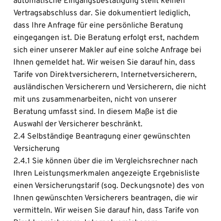
automatische Eingangsbestätigung stellt keinen 
Vertragsabschluss dar. Sie dokumentiert lediglich, 
dass Ihre Anfrage für eine persönliche Beratung 
eingegangen ist. Die Beratung erfolgt erst, nachdem 
sich einer unserer Makler auf eine solche Anfrage bei 
Ihnen gemeldet hat. Wir weisen Sie darauf hin, dass 
Tarife von Direktversicherern, Internetversicherern, 
ausländischen Versicherern und Versicherern, die nicht 
mit uns zusammenarbeiten, nicht von unserer 
Beratung umfasst sind. In diesem Maße ist die 
Auswahl der Versicherer beschränkt.
2.4 Selbständige Beantragung einer gewünschten 
Versicherung
2.4.1 Sie können über die im Vergleichsrechner nach 
Ihren Leistungsmerkmalen angezeigte Ergebnisliste 
einen Versicherungstarif (sog. Deckungsnote) des von 
Ihnen gewünschten Versicherers beantragen, die wir 
vermitteln. Wir weisen Sie darauf hin, dass Tarife von 