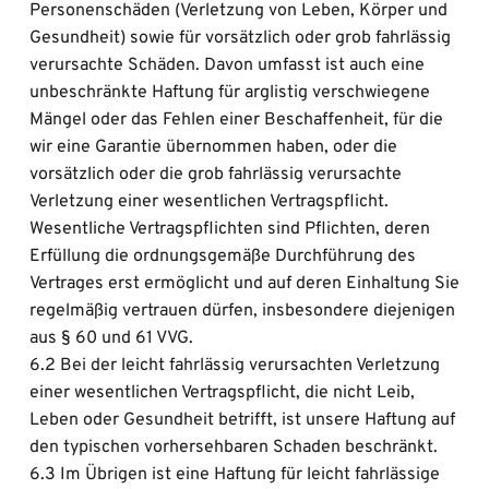
Personenschäden (Verletzung von Leben, Körper und 
Gesundheit) sowie für vorsätzlich oder grob fahrlässig 
verursachte Schäden. Davon umfasst ist auch eine 
unbeschränkte Haftung für arglistig verschwiegene 
Mängel oder das Fehlen einer Beschaffenheit, für die 
wir eine Garantie übernommen haben, oder die 
vorsätzlich oder die grob fahrlässig verursachte 
Verletzung einer wesentlichen Vertragspflicht. 
Wesentliche Vertragspflichten sind Pflichten, deren 
Erfüllung die ordnungsgemäße Durchführung des 
Vertrages erst ermöglicht und auf deren Einhaltung Sie 
regelmäßig vertrauen dürfen, insbesondere diejenigen 
aus § 60 und 61 VVG.
6.2 Bei der leicht fahrlässig verursachten Verletzung 
einer wesentlichen Vertragspflicht, die nicht Leib, 
Leben oder Gesundheit betrifft, ist unsere Haftung auf 
den typischen vorhersehbaren Schaden beschränkt.
6.3 Im Übrigen ist eine Haftung für leicht fahrlässige 