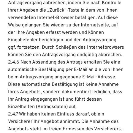
Antragsvorgang abbrechen, indem Sie nach Kontrolle 
Ihrer Angaben die „Zurück“-Taste in dem von Ihnen 
verwendeten Internet-Browser betätigen. Auf diese 
Weise gelangen Sie wieder zu der Internetseite, auf 
der Ihre Angaben erfasst werden und können 
Eingabefehler berichtigen und den Antragsvorgang 
ggf. fortsetzen. Durch Schließen des Internetbrowsers 
können Sie den Antragsvorgang endgültig abbrechen.
2.4.6 Nach Absendung des Antrags erhalten Sie eine 
automatische Bestätigung per E-Mail an die von Ihnen 
beim Antragsvorgang angegebene E-Mail-Adresse. 
Diese automatische Bestätigung ist keine Annahme 
Ihres Angebots, sondern dokumentiert lediglich, dass 
Ihr Antrag eingegangen ist und führt dessen 
Einzelheiten (Antragsdaten) auf.
2.4.7 Wir haben keinen Einfluss darauf, ob ein 
Versicherer Ihr Angebot annimmt. Die Annahme des 
Angebots steht im freien Ermessen des Versicherers. 