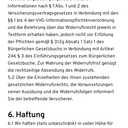
Informationen nach § 7 Abs. 1 und 2 des 
Versicherungsvertragsgesetzes in Verbindung mit den 
§§ 1 bis 4 der VVG-Informationspflichtenverordnung 
und die Belehrung über das Widerrufsrecht jeweils in 
Textform erhalten haben, jedoch nicht vor Erfüllung 
der Pflichten gemäß § 312g Absatz 1 Satz 1 des 
Bürgerlichen Gesetzbuchs in Verbindung mit Artikel 
246 § 3 des Einführungsgesetzes zum Bürgerlichen 
Gesetzbuche. Zur Wahrung der Widerrufsfrist genügt 
die rechtzeitige Absendung des Widerrufs.
5.2 Über die Einzelheiten des Ihnen zustehenden 
gesetzlichen Widerrufsrechts, die Voraussetzungen 
seiner Ausübung und die Widerrufsfolgen informiert 
Sie der betreffende Versicherer.
6. Haftung
6.1 Wir haften stets unbeschränkt in voller Höhe für 