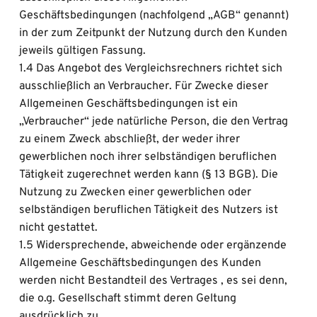
Geschäftsbedingungen (nachfolgend „AGB“ genannt) 
in der zum Zeitpunkt der Nutzung durch den Kunden 
jeweils gültigen Fassung.
1.4 Das Angebot des Vergleichsrechners richtet sich 
ausschließlich an Verbraucher. Für Zwecke dieser 
Allgemeinen Geschäftsbedingungen ist ein 
„Verbraucher“ jede natürliche Person, die den Vertrag 
zu einem Zweck abschließt, der weder ihrer 
gewerblichen noch ihrer selbständigen beruflichen 
Tätigkeit zugerechnet werden kann (§ 13 BGB). Die 
Nutzung zu Zwecken einer gewerblichen oder 
selbständigen beruflichen Tätigkeit des Nutzers ist 
nicht gestattet.
1.5 Widersprechende, abweichende oder ergänzende 
Allgemeine Geschäftsbedingungen des Kunden 
werden nicht Bestandteil des Vertrages , es sei denn, 
die o.g. Gesellschaft stimmt deren Geltung 
ausdrücklich zu.