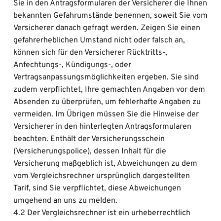
Sie in den Antragsformularen der Versicherer die Ihnen 
bekannten Gefahrumstände benennen, soweit Sie vom 
Versicherer danach gefragt werden. Zeigen Sie einen 
gefahrerheblichen Umstand nicht oder falsch an, 
können sich für den Versicherer Rücktritts-, 
Anfechtungs-, Kündigungs-, oder 
Vertragsanpassungsmöglichkeiten ergeben. Sie sind 
zudem verpflichtet, Ihre gemachten Angaben vor dem 
Absenden zu überprüfen, um fehlerhafte Angaben zu 
vermeiden. Im Übrigen müssen Sie die Hinweise der 
Versicherer in den hinterlegten Antragsformularen 
beachten. Enthält der Versicherungsschein 
(Versicherungspolice), dessen Inhalt für die 
Versicherung maßgeblich ist, Abweichungen zu dem 
vom Vergleichsrechner ursprünglich dargestellten 
Tarif, sind Sie verpflichtet, diese Abweichungen 
umgehend an uns zu melden.
4.2 Der Vergleichsrechner ist ein urheberrechtlich 