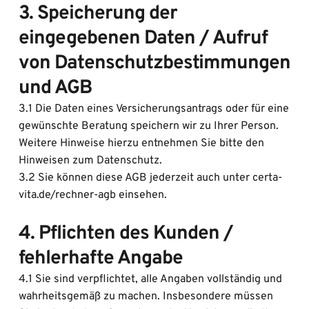
3. Speicherung der 
eingegebenen Daten / Aufruf 
von Datenschutzbestimmungen 
und AGB
3.1 Die Daten eines Versicherungsantrags oder für eine 
gewünschte Beratung speichern wir zu Ihrer Person. 
Weitere Hinweise hierzu entnehmen Sie bitte den 
Hinweisen zum Datenschutz.
3.2 Sie können diese AGB jederzeit auch unter certa-
vita.de/rechner-agb einsehen.
4. Pflichten des Kunden / 
fehlerhafte Angabe
4.1 Sie sind verpflichtet, alle Angaben vollständig und 
wahrheitsgemäß zu machen. Insbesondere müssen 