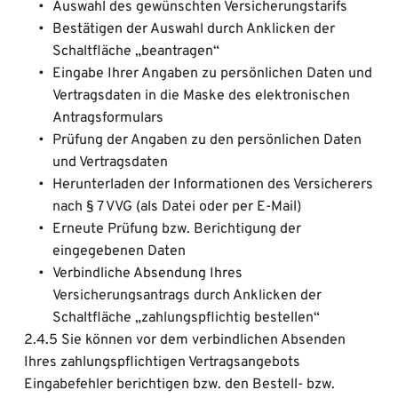
Auswahl des gewünschten Versicherungstarifs
Bestätigen der Auswahl durch Anklicken der 
Schaltfläche „beantragen“
Eingabe Ihrer Angaben zu persönlichen Daten und 
Vertragsdaten in die Maske des elektronischen 
Antragsformulars
Prüfung der Angaben zu den persönlichen Daten 
und Vertragsdaten
Herunterladen der Informationen des Versicherers 
nach § 7 VVG (als Datei oder per E-Mail)
Erneute Prüfung bzw. Berichtigung der 
eingegebenen Daten
Verbindliche Absendung Ihres 
Versicherungsantrags durch Anklicken der 
Schaltfläche „zahlungspflichtig bestellen“
2.4.5 Sie können vor dem verbindlichen Absenden 
Ihres zahlungspflichtigen Vertragsangebots 
Eingabefehler berichtigen bzw. den Bestell- bzw. 