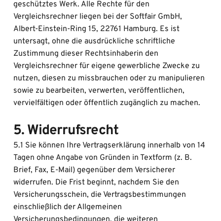
geschütztes Werk. Alle Rechte für den 
Vergleichsrechner liegen bei der Softfair GmbH, 
Albert-Einstein-Ring 15, 22761 Hamburg. Es ist 
untersagt, ohne die ausdrückliche schriftliche 
Zustimmung dieser Rechtsinhaberin den 
Vergleichsrechner für eigene gewerbliche Zwecke zu 
nutzen, diesen zu missbrauchen oder zu manipulieren 
sowie zu bearbeiten, verwerten, veröffentlichen, 
vervielfältigen oder öffentlich zugänglich zu machen.
5. Widerrufsrecht
5.1 Sie können Ihre Vertragserklärung innerhalb von 14 
Tagen ohne Angabe von Gründen in Textform (z. B. 
Brief, Fax, E-Mail) gegenüber dem Versicherer 
widerrufen. Die Frist beginnt, nachdem Sie den 
Versicherungsschein, die Vertragsbestimmungen 
einschließlich der Allgemeinen 
Versicherungsbedingungen, die weiteren 