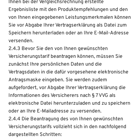
Ihnen bei der Vergleichsrechnung erstellte 
Ergebnisliste mit den Produktempfehlungen und den 
von Ihnen eingegebenen Leistungsmerkmalen können 
Sie vor Abgabe Ihrer Vertragserklärung als Datei zum 
Speichern herunterladen oder an Ihre E-Mail-Adresse 
versenden.
2.4.3 Bevor Sie den von Ihnen gewünschten 
Versicherungstarif beantragen können, müssen Sie 
zunächst Ihre persönlichen Daten und die 
Vertragsdaten in die dafür vorgesehene elektronische 
Antragsmaske eingeben. Sie werden zudem 
aufgefordert, vor Abgabe Ihrer Vertragserklärung die 
Informationen des Versicherers nach § 7 VVG als 
elektronische Datei herunterzuladen und zu speichern 
oder an Ihre E-Mailadresse zu versenden.
2.4.4 Die Beantragung des von Ihnen gewünschten 
Versicherungstarifs vollzieht sich in den nachfolgend 
dargestellten Schritten: