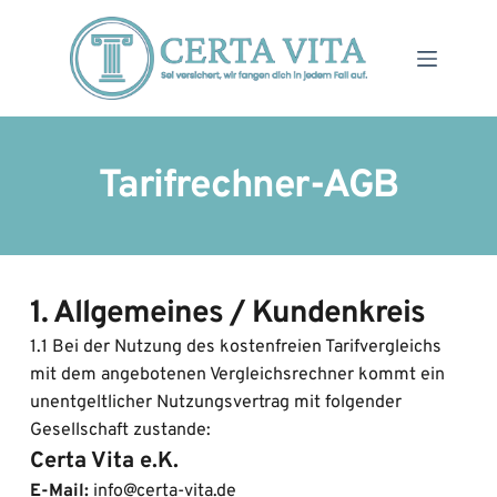
Zum
Inhalt
springen
Tarifrechner-AGB
1. Allgemeines / Kundenkreis
1.1 Bei der Nutzung des kostenfreien Tarifvergleichs 
mit dem angebotenen Vergleichsrechner kommt ein 
unentgeltlicher Nutzungsvertrag mit folgender 
Gesellschaft zustande:
Certa Vita e.K.
E-Mail:
 info@certa-vita.de