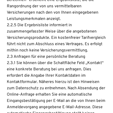
berechnen“ erscheint eine Ergebnisliste, die die 
Rangordnung der von uns vermittelbaren 
Versicherungen nach den von Ihnen eingegebenen 
Leistungsmerkmalen anzeigt.
2.2.5 Die Ergebnisliste informiert in 
zusammengefasster Weise über die angebotenen 
Versicherungsprodukte. Ein kostenfreier Tarifvergleich 
führt nicht zum Abschluss eines Vertrages. Es erfolgt 
mithin noch keine Versicherungsvermittlung.
2.3 Anfragen für eine persönliche Beratung
2.3.1 Sie können über die Schaltfläche Feld „Kontakt“ 
eine konkrete Beratung bei uns anfragen. Dies 
erfordert die Angabe Ihrer Kontaktdaten im 
Kontaktformular. Näheres hierzu ist den Hinweisen 
zum Datenschutz zu entnehmen. Nach Absendung der 
Online-Anfrage erhalten Sie eine automatische 
Eingangsbestätigung per E-Mail an die von Ihnen beim 
Anmeldevorgang angegebene E-Mail-Adresse. Diese 