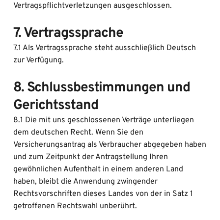
Vertragspflichtverletzungen ausgeschlossen.
7. Vertragssprache
7.1 Als Vertragssprache steht ausschließlich Deutsch 
zur Verfügung.
8. Schlussbestimmungen und 
Gerichtsstand
8.1 Die mit uns geschlossenen Verträge unterliegen 
dem deutschen Recht. Wenn Sie den 
Versicherungsantrag als Verbraucher abgegeben haben 
und zum Zeitpunkt der Antragstellung Ihren 
gewöhnlichen Aufenthalt in einem anderen Land 
haben, bleibt die Anwendung zwingender 
Rechtsvorschriften dieses Landes von der in Satz 1 
getroffenen Rechtswahl unberührt.