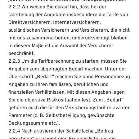
2.2.2 Wir weisen Sie darauf hin, dass bei der 
Darstellung der Angebote insbesondere die Tarife von 
Direktversicherern, Internetversicherern, 
ausländischen Versicherern und Versicherern, die nicht 
mit uns zusammenarbeiten, unberücksichtigt bleiben. 
In diesem Maße ist die Auswahl der Versicherer 
beschränkt.
2.2.3 Um die Tarifberechnung zu starten, müssen Sie 
Angaben zum abgefragten Bedarf machen. Unter der 
Überschrift „Bedarf“ machen Sie ohne Personenbezug 
Angaben zu Ihren familiären, beruflichen und 
finanziellen Verhältnissen. Mit diesen Angaben legen 
Sie die objektive Risikosituation fest. Zum „Bedarf“ 
gehören auch die für den Versicherungstarif relevanten 
Parameter (z. B. Selbstbeteiligung, gewünschte 
Deckungssumme etc.).
2.2.4 Nach aktivieren der Schaltfläche „Beitrag 