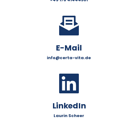
E-Mail
info
@certa-vita.de
LinkedIn
Laurin Scheer