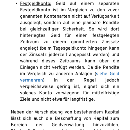
Festgeldkonto:
 Geld auf einem separaten 
Festgeldkonto ist im Vergleich zu den zuvor 
genannten Kontenarten nicht auf Verfügbarkeit 
ausgelegt, sondern auf eine planbare Rendite 
bei gleichzeitiger Sicherheit. So wird dort 
hinterlegtes Geld für einen festgelegten 
Zeitraum zu einem garantierten Zinssatz 
angelegt (beim Tagesgeldkonto hingegen kann 
der Zinssatz jederzeit angepasst werden) und 
während dieses Zeitraums kann über die 
Einlagen nicht verfügt werden. Da die Rendite 
im Vergleich zu anderen Anlagen (
siehe Geld 
vermehren
) in der Regel jedoch 
vergleichsweise gering ist, eignet sich ein 
solches Konto vorwiegend für mittelfristige 
Ziele und nicht etwa für langfristige.
Neben der Verschiebung von bestehendem Kapital 
lässt sich auch die Beschaffung von Kapital zum 
Bereich der Geldverwaltung hinzuzählen. 