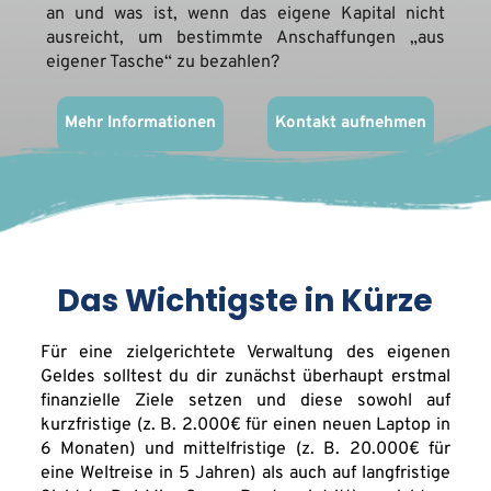
an und was ist, wenn das eigene Kapital nicht 
ausreicht, um bestimmte Anschaffungen „aus 
eigener Tasche“ zu bezahlen?
Mehr Informationen
Kontakt aufnehmen
Das Wichtigste in Kürze
Für eine zielgerichtete Verwaltung des eigenen 
Geldes solltest du dir zunächst überhaupt erstmal 
finanzielle Ziele setzen und diese sowohl auf 
kurzfristige (z. B. 2.000€ für einen neuen Laptop in 
6 Monaten) und mittelfristige (z. B. 20.000€ für 
eine Weltreise in 5 Jahren) als auch auf langfristige 