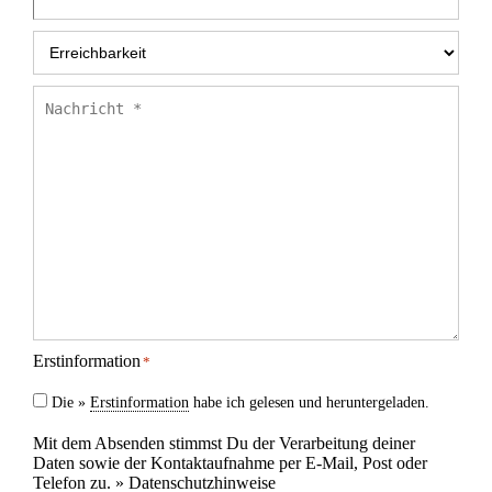
Erreichbarkeit
*
Nachricht
*
Erstinformation
*
Die »
Erstinformation
habe ich gelesen und heruntergeladen.
Mit dem Absenden stimmst Du der Verarbeitung deiner
Daten sowie der Kontaktaufnahme per E-Mail, Post oder
Telefon zu. »
Datenschutzhinweise