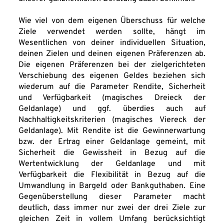
Wie viel von dem eigenen Überschuss für welche 
Ziele verwendet werden sollte, hängt im 
Wesentlichen von deiner individuellen Situation, 
deinen Zielen und deinen eigenen Präferenzen ab. 
Die eigenen Präferenzen bei der zielgerichteten 
Verschiebung des eigenen Geldes beziehen sich 
wiederum auf die Parameter Rendite, Sicherheit 
und Verfügbarkeit (magisches Dreieck der 
Geldanlage) und ggf. überdies auch auf 
Nachhaltigkeitskriterien (magisches Viereck der 
Geldanlage). Mit Rendite ist die Gewinnerwartung 
bzw. der Ertrag einer Geldanlage gemeint, mit 
Sicherheit die Gewissheit in Bezug auf die 
Wertentwicklung der Geldanlage und mit 
Verfügbarkeit die Flexibilität in Bezug auf die 
Umwandlung in Bargeld oder Bankguthaben. Eine 
Gegenüberstellung dieser Parameter macht 
deutlich, dass immer nur zwei der drei Ziele zur 
gleichen Zeit in vollem Umfang berücksichtigt 