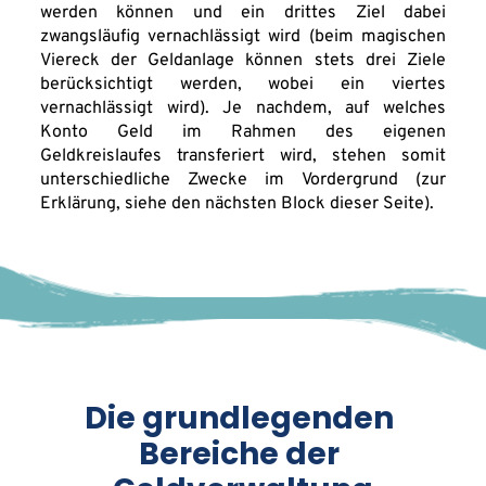
werden können und ein drittes Ziel dabei 
zwangsläufig vernachlässigt wird (beim magischen 
Viereck der Geldanlage können stets drei Ziele 
berücksichtigt werden, wobei ein viertes 
vernachlässigt wird). Je nachdem, auf welches 
Konto Geld im Rahmen des eigenen 
Geldkreislaufes transferiert wird, stehen somit 
unterschiedliche Zwecke im Vordergrund (zur 
Erklärung, siehe den nächsten Block dieser Seite).
Die grundlegenden 
Bereiche der 