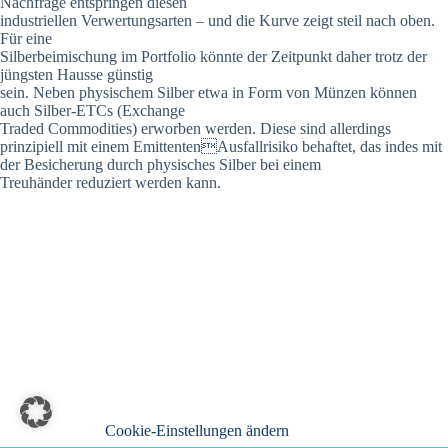
Nachfrage entspringen diesen
industriellen Verwertungsarten – und die Kurve zeigt steil nach oben.
Für eine
Silberbeimischung im Portfolio könnte der Zeitpunkt daher trotz der
jüngsten Hausse günstig
sein. Neben physischem Silber etwa in Form von Münzen können
auch Silber-ETCs (Exchange
Traded Commodities) erworben werden. Diese sind allerdings
prinzipiell mit einem EmittentenAusfallrisiko behaftet, das indes mit
der Besicherung durch physisches Silber bei einem
Treuhänder reduziert werden kann.
Cookie-Einstellungen ändern