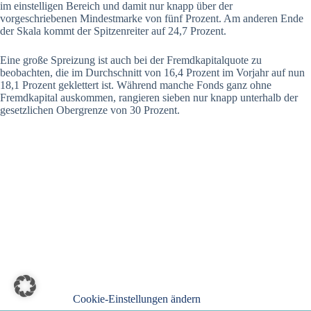
im einstelligen Bereich und damit nur knapp über der
vorgeschriebenen Mindestmarke von fünf Prozent. Am anderen Ende
der Skala kommt der Spitzenreiter auf 24,7 Prozent.
Eine große Spreizung ist auch bei der Fremdkapitalquote zu
beobachten, die im Durchschnitt von 16,4 Prozent im Vorjahr auf nun
18,1 Prozent geklettert ist. Während manche Fonds ganz ohne
Fremdkapital auskommen, rangieren sieben nur knapp unterhalb der
gesetzlichen Obergrenze von 30 Prozent.
Cookie-Einstellungen ändern