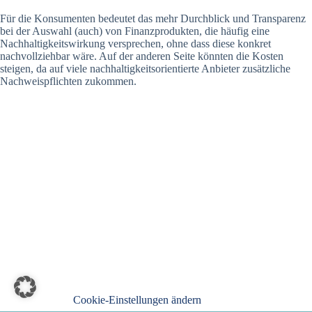
Für die Konsumenten bedeutet das mehr Durchblick und Transparenz
bei der Auswahl (auch) von Finanzprodukten, die häufig eine
Nachhaltigkeitswirkung versprechen, ohne dass diese konkret
nachvollziehbar wäre. Auf der anderen Seite könnten die Kosten
steigen, da auf viele nachhaltigkeitsorientierte Anbieter zusätzliche
Nachweispflichten zukommen.
Cookie-Einstellungen ändern