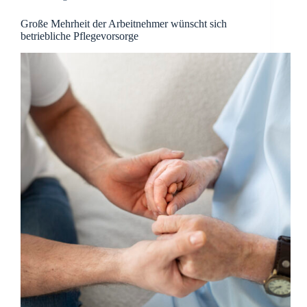
Große Mehrheit der Arbeitnehmer wünscht sich
betriebliche Pflegevorsorge