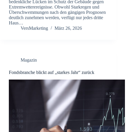
bedenkliche Lücken im Schutz der Gebäude gegen
Extremwetterereignisse. Obwohl Starkregen und
Überschwemmungen nach den gängigen Prognosen
deutlich zunehmen werden, verfügt nur jedes dritte
Haus…
VersMarketing
März 26, 2026
Magazin
Fondsbranche blickt auf „starkes Jahr“ zurück