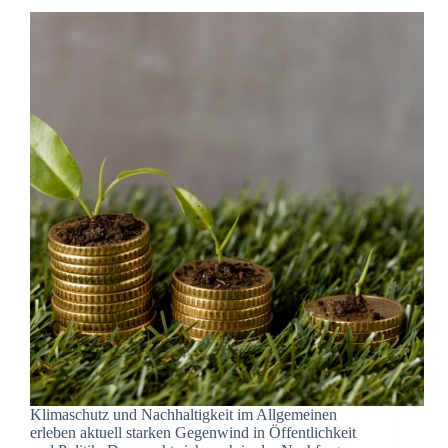
Klimaschutz und Nachhaltigkeit im Allgemeinen
erleben aktuell starken Gegenwind in Öffentlichkeit