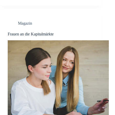
Magazin
Frauen an die Kapitalmärkte