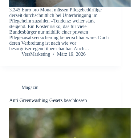
3.245 Euro pro Monat müssen Pflegebedürftige
derzeit durchschnittlich bei Unterbringung im
Pflegeheim zuzahlen –Tendenz: weiter stark
steigend. Ein Kostenrisiko, das für viele
Bundesbürger nur mithilfe einer privaten
Pflegezusatzversicherung beherrschbar wäre. Doch
deren Verbreitung ist nach wie vor
besorgniserregend überschaubar. Auch…
VersMarketing
März 19, 2026
Magazin
Anti-Greenwashing-Gesetz beschlossen