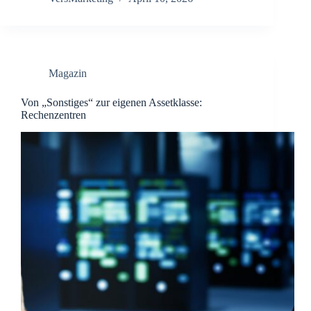
Magazin
Von „Sonstiges“ zur eigenen Assetklasse:
Rechenzentren