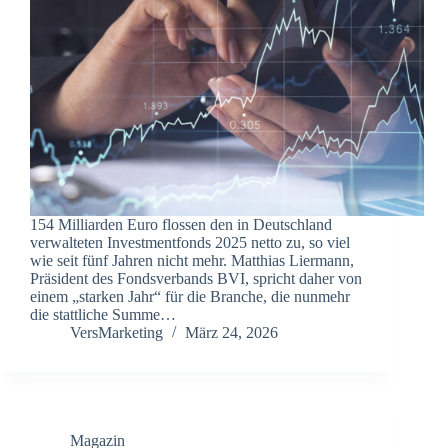
154 Milliarden Euro flossen den in Deutschland
verwalteten Investmentfonds 2025 netto zu, so viel
wie seit fünf Jahren nicht mehr. Matthias Liermann,
Präsident des Fondsverbands BVI, spricht daher von
einem „starken Jahr“ für die Branche, die nunmehr
die stattliche Summe…
VersMarketing
März 24, 2026
Magazin