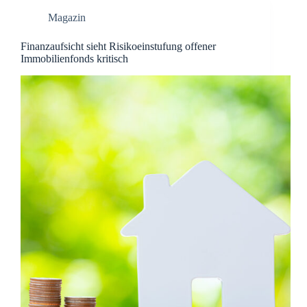
Magazin
Finanzaufsicht sieht Risikoeinstufung offener
Immobilienfonds kritisch