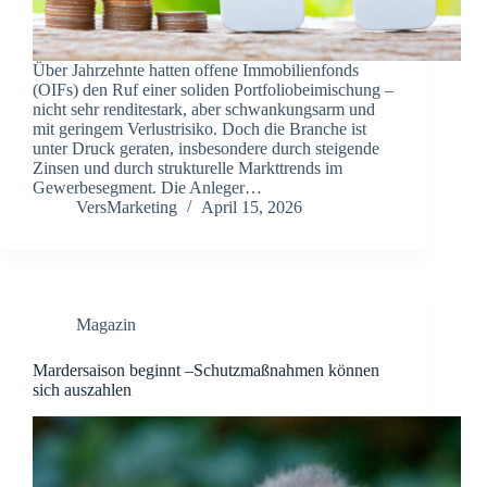
Über Jahrzehnte hatten offene Immobilienfonds
(OIFs) den Ruf einer soliden Portfoliobeimischung –
nicht sehr renditestark, aber schwankungsarm und
mit geringem Verlustrisiko. Doch die Branche ist
unter Druck geraten, insbesondere durch steigende
Zinsen und durch strukturelle Markttrends im
Gewerbesegment. Die Anleger…
VersMarketing
April 15, 2026
Magazin
Mardersaison beginnt –Schutzmaßnahmen können
sich auszahlen