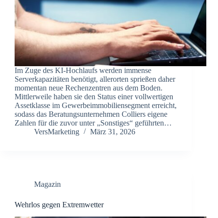
Im Zuge des KI-Hochlaufs werden immense
Serverkapazitäten benötigt, allerorten sprießen daher
momentan neue Rechenzentren aus dem Boden.
Mittlerweile haben sie den Status einer vollwertigen
Assetklasse im Gewerbeimmobiliensegment erreicht,
sodass das Beratungsunternehmen Colliers eigene
Zahlen für die zuvor unter „Sonstiges“ geführten…
VersMarketing
März 31, 2026
Magazin
Wehrlos gegen Extremwetter