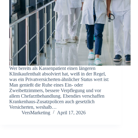
Wer bereits als Kassenpatient einen längeren
Klinikaufenthalt absolviert hat, weiß in der Regel,
was ein Privatversicherten-ähnlicher Status wert ist:
Man genießt die Ruhe eines Ein- oder
Zweibettzimmers, bessere Verpflegung und vor
allem Chefarztbehandlung. Ebendies verschaffen
Krankenhaus-Zusatzpolicen auch gesetzlich
Versicherten, weshalb…
VersMarketing
April 17, 2026