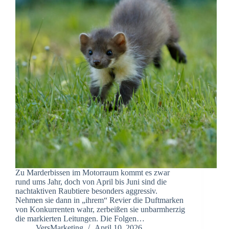
Zu Marderbissen im Motorraum kommt es zwar
rund ums Jahr, doch von April bis Juni sind die
nachtaktiven Raubtiere besonders aggressiv.
Nehmen sie dann in „ihrem“ Revier die Duftmarken
von Konkurrenten wahr, zerbeißen sie unbarmherzig
die markierten Leitungen. Die Folgen…
VersMarketing
April 10, 2026