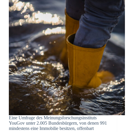
Eine Umfrage des Meinungsforschungsinstituts
YouGov unter 2.005 Bundesbürgern, von denen 991
mindestens eine Immobilie besitzen, offenbart