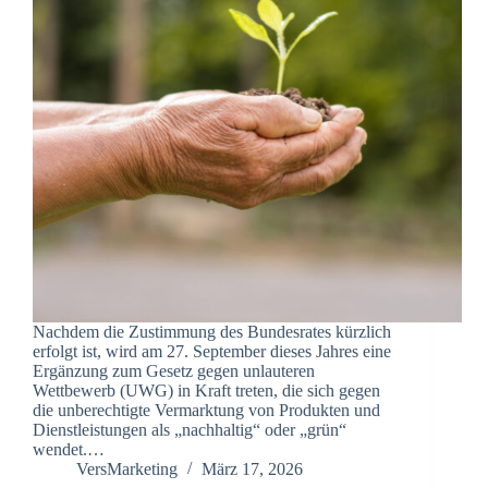
Nachdem die Zustimmung des Bundesrates kürzlich
erfolgt ist, wird am 27. September dieses Jahres eine
Ergänzung zum Gesetz gegen unlauteren
Wettbewerb (UWG) in Kraft treten, die sich gegen
die unberechtigte Vermarktung von Produkten und
Dienstleistungen als „nachhaltig“ oder „grün“
wendet.…
VersMarketing
März 17, 2026